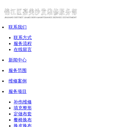
联系我们
联系方式
服务流程
在线留言
新闻中心
服务范围
维修案例
服务项目
补伤维修
填充整形
定做布套
餐椅换布
换皮换布