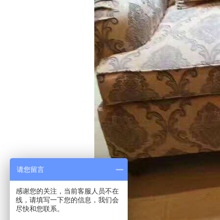
请您留言
感谢您的关注，当前客服人员不在
线，请填写一下您的信息，我们会
尽快和您联系。